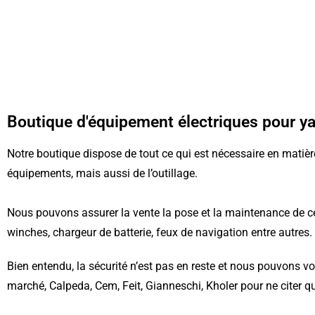
Boutique d'équipement électriques pour ya
Notre boutique dispose de tout ce qui est nécessaire en matière
équipements, mais aussi de l’outillage.
Nous pouvons assurer la vente la pose et la maintenance de c
winches, chargeur de batterie, feux de navigation entre autres.
Bien entendu, la sécurité n’est pas en reste et nous pouvons
marché,
Calpeda
, Cem,
Feit
,
Gianneschi
,
Kholer
pour ne citer q